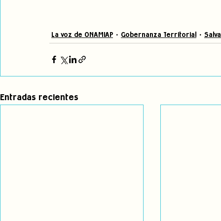
La voz de ONAMIAP
Gobernanza Territorial
Salv
Entradas recientes