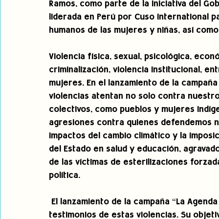
Ramos, como parte de la iniciativa del G
liderada en Perú por Cuso International p
humanos de las mujeres y niñas, así como 
Violencia física, sexual, psicológica, econ
criminalización, violencia institucional, e
mujeres. En el lanzamiento de la campaña
violencias atentan no solo contra nuestro
colectivos, como pueblos y mujeres indíge
agresiones contra quienes defendemos nue
impactos del cambio climático y la imposic
del Estado en salud y educación, agravad
de las víctimas de esterilizaciones forzad
política.
 El lanzamiento de la campaña “La Agenda
testimonios de estas violencias. Su objetiv