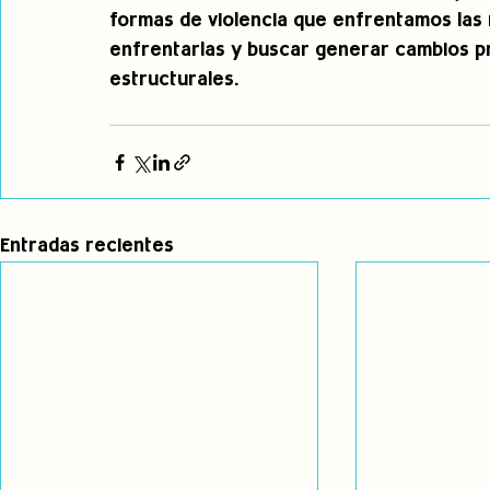
formas de violencia que enfrentamos las 
enfrentarlas y buscar generar cambios p
estructurales.
Entradas recientes