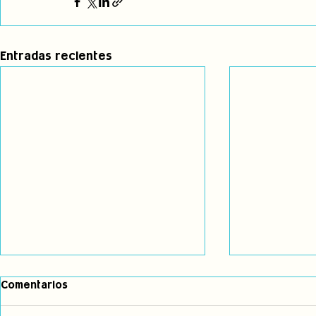
Entradas recientes
Comentarios