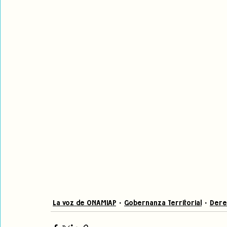
La voz de ONAMIAP
Gobernanza Territorial
Dere