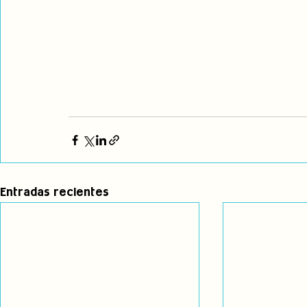
Entradas recientes