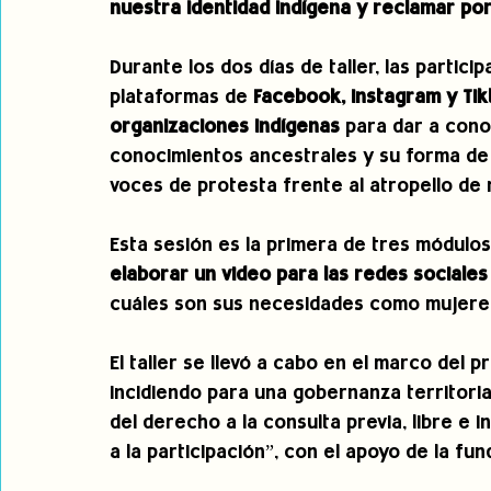
nuestra identidad indígena y reclamar p
Durante los dos días de taller, las partic
plataformas de 
Facebook, Instagram y Tik
organizaciones indígenas 
para dar a cono
conocimientos ancestrales y su forma de 
voces de protesta frente al atropello de
Esta sesión es la primera de tres módulos
elaborar un video para las redes sociales
cuáles son sus necesidades como mujeres i
El taller se llevó a cabo en el marco del 
incidiendo para una gobernanza territoria
del derecho a la consulta previa, libre e 
a la participación”, con el apoyo de la fun