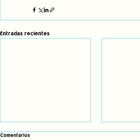
Entradas recientes
Comentarios