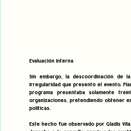
Evaluación interna
Sin embargo, la descoordinación de la
irregularidad que presentó el evento. Pla
programa presentaba solamente trein
organizaciones, pretendiendo obtener en
políticas.
Este hecho fue observado por Gladis Vila,