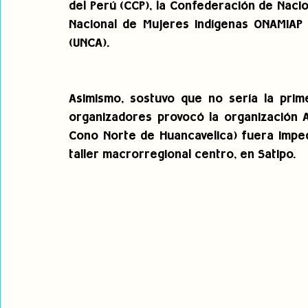
del Perú (CCP), la Confederación de Naci
Nacional de Mujeres Indígenas ONAMIAP 
(UNCA).
Asimismo, sostuvo que no sería la prime
organizadores provocó la organización 
Cono Norte de Huancavelica) fuera impedi
taller macrorregional centro, en Satipo.