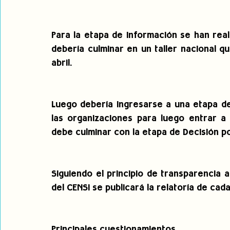
Para la etapa de Información se han real
debería culminar en un taller nacional q
abril.
Luego debería ingresarse a una etapa de
las organizaciones para luego entrar a 
debe culminar con la etapa de Decisión p
Siguiendo el principio de transparencia 
del CENSI se publicará la relatoría de c
Principales cuestionamientos