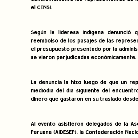
el CENSI.
Según la lideresa indígena denunció qu
reembolso de los pasajes de las represe
el presupuesto presentado por la adminis
se vieron perjudicadas económicamente.
La denuncia la hizo luego de que un rep
mediodía del día siguiente del encuentro,
dinero que gastaron en su traslado desd
Al evento asistieron delegados de la Aso
Peruana (AIDESEP), la Confederación Naci