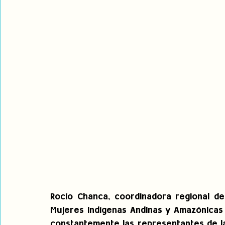
Rocío Chanca, coordinadora regional de 
Mujeres Indígenas Andinas y Amazónicas 
constantemente las representantes de la