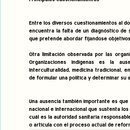
Entre los diversos cuestionamientos al doc
encuentra la falta de un diagnóstico de s
que pretende abordar fijandose objetivos
Otra limitación observada por las organ
Organizaciones Indígenas es la ause
interculturalidad, medicina tradicional, e
de formular una política y determinar su 
Una ausencia también importante es que 
nacional e internacional que sustenta los 
cuál es la autoridad sanitaria responsable
o articula con el proceso actual de refor