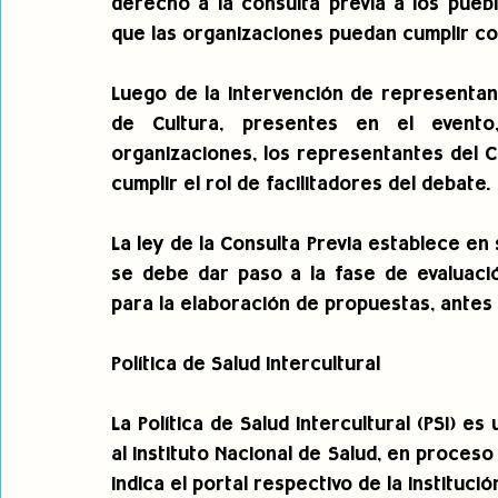
derecho a la consulta previa a los pueblo
que las organizaciones puedan cumplir con
Luego de la intervención de representant
de Cultura, presentes en el evento
organizaciones, los representantes del C
cumplir el rol de facilitadores del debate.
La ley de la Consulta Previa establece en 
se debe dar paso a la fase de evaluació
para la elaboración de propuestas, antes 
Política de Salud Intercultural
La Política de Salud Intercultural (PSI) e
al Instituto Nacional de Salud, en proceso
indica el portal respectivo de la institució