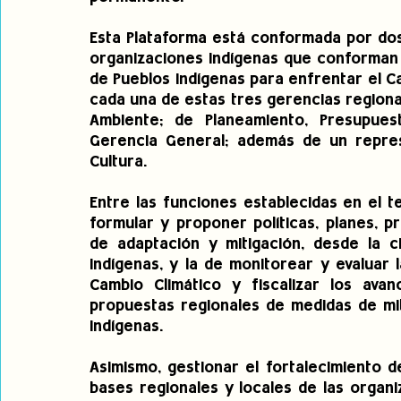
Esta Plataforma está conformada por dos
organizaciones indígenas que conforman e
de Pueblos Indígenas para enfrentar el C
cada una de estas tres gerencias regiona
Ambiente; de Planeamiento, Presupuest
Gerencia General; además de un repres
Cultura. 
Entre las funciones establecidas en el t
formular y proponer políticas, planes, 
de adaptación y mitigación, desde la ci
indígenas, y la de monitorear y evaluar 
Cambio Climático y fiscalizar los avan
propuestas regionales de medidas de mit
indígenas. 
Asimismo, gestionar el fortalecimiento d
bases regionales y locales de las organiz