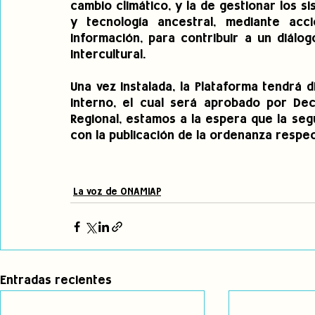
cambio climático, y la de gestionar los 
y tecnología ancestral, mediante acci
información, para contribuir a un diálo
intercultural. 
Una vez instalada, la Plataforma tendrá 
interno, el cual será aprobado por Decr
Regional, estamos a la espera que la seg
con la publicación de la ordenanza respec
La voz de ONAMIAP
Entradas recientes