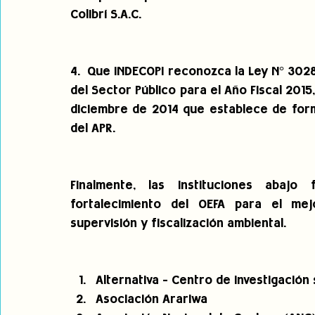
Colibrí S.A.C.
4.  Que INDECOPI reconozca la Ley N° 3028
del Sector Público para el Año Fiscal 2015, 
diciembre de 2014 que establece de form
del APR.
Finalmente, las instituciones abajo
fortalecimiento del OEFA para el mej
supervisión y fiscalización ambiental.
Alternativa - Centro de investigación
Asociación Arariwa