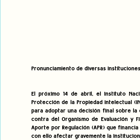
Pronunciamiento de diversas instituciones 
El próximo 14 de abril, el Instituto Na
Protección de la Propiedad Intelectual (IN
para adoptar una decisión final sobre la
contra del Organismo de Evaluación y Fi
Aporte por Regulación (APR) que financia l
con ello afectar gravemente la institucion