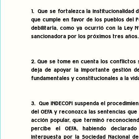
1.  Que se fortalezca la institucionalidad
que cumple en favor de los pueblos del 
debilitarla, como ya ocurrió con la Ley N
sancionadora por los próximos tres años.
2. Que se tome en cuenta los conflictos
deja de apoyar la importante gestión de
fundamentales y constitucionales a la vid
3.  Que INDECOPI suspenda el procedimien
del OEFA y reconozca las sentencias que e
acción popular, que terminó reconociendo
percibe el OEFA, habiendo declarado
interpuesta por la Sociedad Nacional de