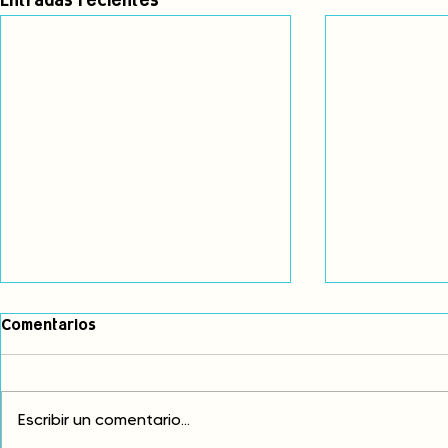
Entradas recientes
Comentarios
Escribir un comentario...