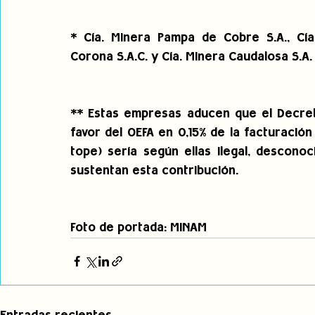
* Cía. Minera Pampa de Cobre S.A., Cía.
Corona S.A.C. y Cía. Minera Caudalosa S.A.
** Estas empresas aducen que el Decret
favor del OEFA en 0,15% de la facturación 
tope) sería según ellas ilegal, desconoc
sustentan esta contribución.
Foto de portada: MINAM