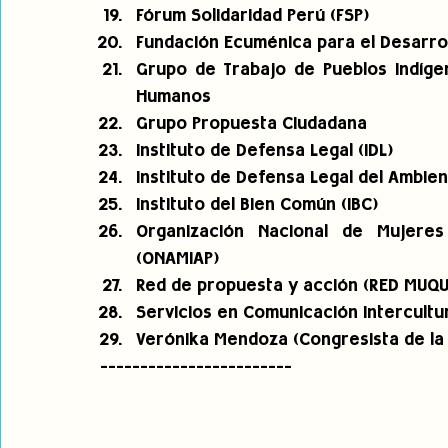
Fórum Solidaridad Perú (FSP)
Fundación Ecuménica para el Desarrol
Grupo de Trabajo de Pueblos Indíge
Humanos
Grupo Propuesta Ciudadana
Instituto de Defensa Legal (IDL)
Instituto de Defensa Legal del Ambien
Instituto del Bien Común (IBC)
Organización Nacional de Mujeres
(ONAMIAP)
Red de propuesta y acción (RED MUQU
Servicios en Comunicación Intercultur
Verónika Mendoza (Congresista de la 
------------------------