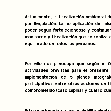
Actualmente, la fiscalización ambiental 
por Regulación. La no aplicación del mis
poder seguir fortaleciéndose y continuar
monitoreo y fiscalización que se realiza
equilibrado de todos los peruanos.
Por ello nos preocupa que según el OE
actividades previstas para el presente 
implementación de 5 planes integral
participativos, entre otras acciones de fi
comprometido (caso Espinar y cuatro cuen
Esto ocasionaría un mayor debilitamiento 