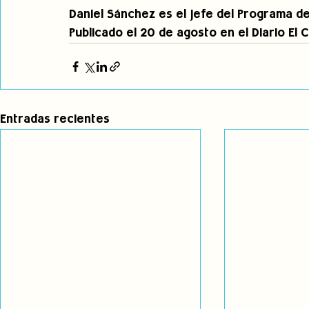
Daniel Sánchez es el jefe del Programa de
Publicado el 20 de agosto en el Diario El 
Entradas recientes