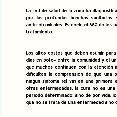
La red de salud de la zona ha diagnostic
por las profundas brechas sanitarias, 
antirretrovirales. Es decir, el 88% de los
tratamiento. 
Los altos costos que deben asumir para m
días en bote– entre la comunidad y el ún
que muchos continúen con la atención m
dificultan la comprensión de que una 
ningún síntoma (el VIH en una primera e
otras enfermedades, la cura no es una o
período determinado, sino de por vida, 
que no se trata de una enfermedad sino d