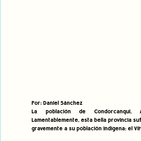
Por: Daniel Sánchez
La población de Condorcanqui, A
Lamentablemente, esta bella provincia s
gravemente a su población indígena: el VIH