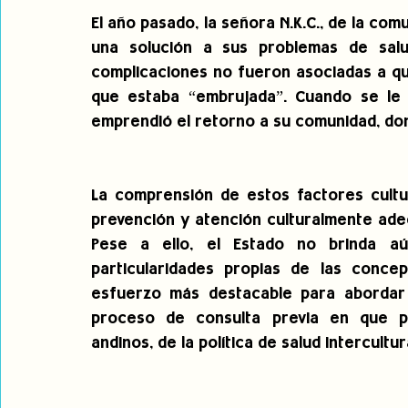
El año pasado, la señora N.K.C., de la com
una solución a sus problemas de salu
complicaciones no fueron asociadas a que
que estaba “embrujada”. Cuando se le di
emprendió el retorno a su comunidad, do
La comprensión de estos factores cultu
prevención y atención culturalmente ade
Pese a ello, el Estado no brinda aú
particularidades propias de las concep
esfuerzo más destacable para abordar e
proceso de consulta previa en que pa
andinos, de la política de salud intercultura