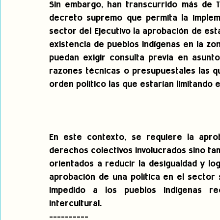
Sin embargo, han transcurrido más de 11
decreto supremo que permita la implemen
sector del Ejecutivo la aprobación de est
existencia de pueblos indígenas en la zon
puedan exigir consulta previa en asunto
razones técnicas o presupuestales las q
orden político las que estarían limitando 
En este contexto, se requiere la aproba
derechos colectivos involucrados sino t
orientados a reducir la desigualdad y logr
aprobación de una política en el sector 
impedido a los pueblos indígenas re
intercultural.
----------