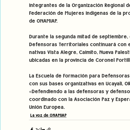
integrantes de la Organización Regional de
Federación de Mujeres Indígenas de la prov
de ONAMIAP.
Durante la segunda mitad de septiembre, e
Defensoras Territoriales continuará con e
nativas Vista Alegre, Caimito, Nueva Pales
ubicadas en la provincia de Coronel Portill
La Escuela de Formación para Defensoras 
con sus bases organizativas en Ucayali, O
«Defendiendo a las defensoras y defenso
coordinado con la Asociación Paz y Esper
Unión Europea.
La voz de ONAMIAP