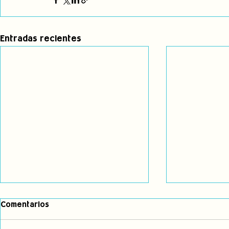
Entradas recientes
Comentarios