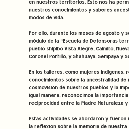
en nuestros territorios. Esto nos ha permi
nuestros conocimientos y saberes ancest
modos de vida.
Por ello, durante los meses de agosto y s
módulo de la “Escuela de Defensoras terri
pueblo shipibo Vista Alegre, Caimito, Nuev
Coronel Portillo, y Shahuaya, Sempaya y Sa
En los talleres, como mujeres indígenas,
conocimientos sobre la ancestralidad de nu
cosmovisión de nuestros pueblos y la impo
igual manera, reconocimos la importancia 
reciprocidad entre la Madre Naturaleza y 
Estas actividades se abordaron y fueron 
la reflexión sobre la memoria de nuestra 