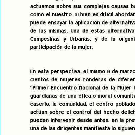
actuamos sobre sus complejas causas bajo
como el nuestro. Si bien es difícil aborda
puede ensayar la aplicación de alternati
de las mismas. Una de estas alternativa
Campesinas y Urbanas, y de la organiz
participación de la mujer.
En esta perspectiva, el mismo 8 de marzo,
cientos de mujeres ronderas de diferen
“Primer Encuentro Nacional de la Mujer 
guardianas de una ética o moral comunitar
caserío, la comunidad, el centro poblado, 
actúan sobre el control del hecho delic
pueden intervenir desde antes, en la prev
una de las dirigentes manifiesta lo siguien