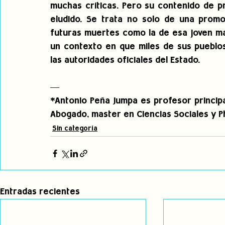
muchas críticas. Pero su contenido de pr
eludido. Se trata no solo de una promo
futuras muertes como la de esa joven mad
un contexto en que miles de sus pueblos
las autoridades oficiales del Estado.
—
*Antonio Peña Jumpa es profesor principal 
Abogado, master en Ciencias Sociales y P
Sin categoría
Entradas recientes