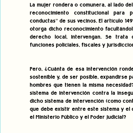
La mujer rondera o comunera, al lado de
reconocimiento constitucional para p
conductas” de sus vecinos. El artículo 149º
otorga dicho reconocimiento facultándol
derecho local, intervengan. Se trata 
funciones policiales, fiscales y jurisdiccio
Pero, ¿Cuánta de esa intervención ronde
sostenible y, de ser posible, expandirse 
hombres que tienen la misma necesidad? 
sistema de intervención contra la inseg
dicho sistema de intervención (como cont
que debe existir entre este sistema y el 
el Ministerio Público y el Poder Judicial?