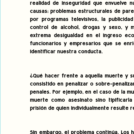
realidad de inseguridad que envuelve nu
causas: problemas estructurales de pare
por programas televisivos, la publicid
control de alcohol, drogas y sexo, y 
extrema desigualdad en el ingreso eco
funcionarios y empresarios que se enri
identificar nuestra conducta.
¿Qué hacer frente a aquella muerte y su
consistido en penalizar o sobre-penaliza
penales. Por ejemplo, en el caso de la mu
muerte como asesinato sino tipificarla
prisión de quien individualmente resulte 
Sin embargo, el problema continúa. Los h