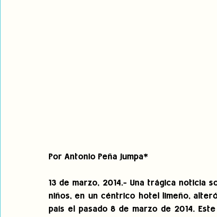
Por Antonio Peña Jumpa*
13 de marzo, 2014.- Una trágica noticia 
niños, en un céntrico hotel limeño, alter
país el pasado 8 de marzo de 2014. Este