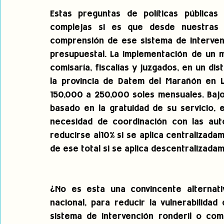
Estas preguntas de políticas públicas
complejas si es que desde nuestras a
comprensión de ese sistema de intervenc
presupuestal. La implementación de un mód
comisaría, fiscalías y juzgados, en un dis
la provincia de Datem del Marañón en 
150,000 a 250,000 soles mensuales. Bajo 
basado en la gratuidad de su servicio, el
necesidad de coordinación con las auto
reducirse al10% si se aplica centralizadame
de ese total si se aplica descentralizadam
¿No es esta una convincente alternativa
nacional, para reducir la vulnerabilida
sistema de intervención ronderil o co