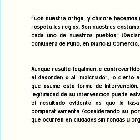
“Con nuestra ortiga  y chicote hacemos re
respeta las reglas. Son nuestras costumb
cada uno de nuestros pueblos” (Declar
comunera de Puno, en Diario El Comercio, 
Aunque resulte legalmente controvertido 
el desorden o al “malcriado”, lo cierto 
que asume esta forma de intervención, t
legitimidad de su intervención puede est
el resultado evidente es que la tasa
comparativamente (considerando su porc
que ocurren en ciudades sin rondas u or