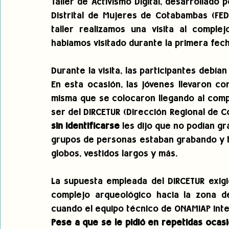
Taller de Activismo Digital, desarrollado
Distrital de Mujeres de Cotabambas (FED
taller realizamos una visita al comple
habíamos visitado durante la primera fech
Durante la visita, las participantes debían
En esta ocasión, las jóvenes llevaron con
misma que se colocaron llegando al compl
sin identificarse
 les dijo que no podían gr
grupos de personas estaban grabando y t
globos, vestidos largos y más. 
La supuesta empleada del DIRCETUR exigió
complejo arqueológico hacia la zona de
cuando el equipo técnico de ONAMIAP int
Pese a que se le pidió en repetidas ocasi