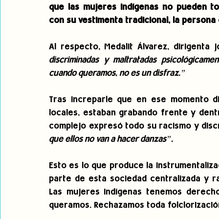
que las mujeres indígenas no pueden to
con su vestimenta tradicional, la persona
Al respecto, Medalit Álvarez, dirigenta
discriminadas y maltratadas psicológicame
cuando queramos, no es un disfraz.” 
Tras increparle que en ese momento div
locales, estaban grabando frente y dent
complejo expresó todo su racismo y discr
que ellos no van a hacer danzas”. 
Esto es lo que produce la instrumentaliza
parte de esta sociedad centralizada y r
Las mujeres indígenas tenemos derecho 
queramos. Rechazamos toda folclorización