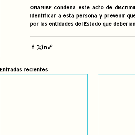
ONAMIAP condena este acto de discrimin
identificar a esta persona y prevenir q
por las entidades del Estado que debería
Entradas recientes