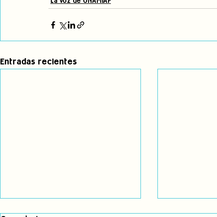
La voz de ONAMIAP
Entradas recientes