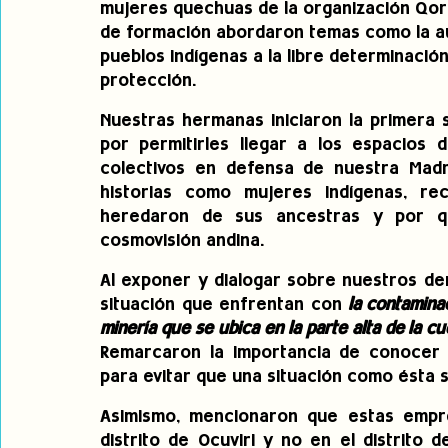
mujeres quechuas de la organización Qor
de formación abordaron temas como la aut
pueblos indígenas a la libre determinación
protección.
Nuestras hermanas iniciaron la primera 
por permitirles llegar a los espacios 
colectivos en defensa de nuestra Madre
historias como mujeres indígenas, re
heredaron de sus ancestras y por qu
cosmovisión andina.
Al exponer y dialogar sobre nuestros de
situación que enfrentan con
 la contamina
minería que se ubica en la parte alta de la c
Remarcaron la importancia de conocer s
para evitar que una situación como ésta s
Asimismo, mencionaron que estas empres
distrito de Ocuviri y no en el distrito d