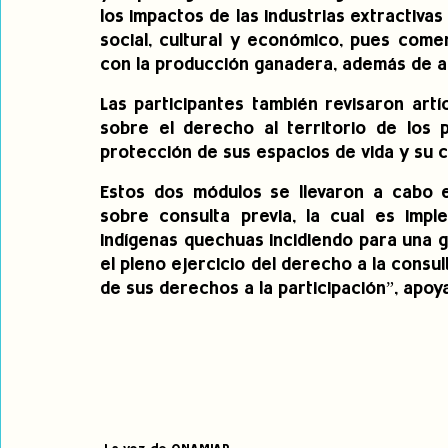
los impactos de las industrias extractivas
social, cultural y económico, pues come
con la producción ganadera, además de ag
Las participantes también revisaron artíc
sobre el derecho al territorio de los 
protección de sus espacios de vida y su c
Estos dos módulos se llevaron a cabo 
sobre consulta previa, la cual es imp
indígenas quechuas incidiendo para una g
el pleno ejercicio del derecho a la consult
de sus derechos a la participación”, apoy