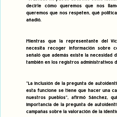
decirle cómo queremos que nos llam
queremos que nos respeten, qué políticas
añadió.
Mientras que la representante del Vice
necesita recoger información sobre cóm
señaló que además existe la necesidad de
también en los registros administrativos d
"La inclusión de la pregunta de autoident
esta funcione se tiene que hacer una cam
nuestros pueblos", afirmó Sánchez, qui
importancia de la pregunta de autoidentif
campañas sobre la valoración de la identid