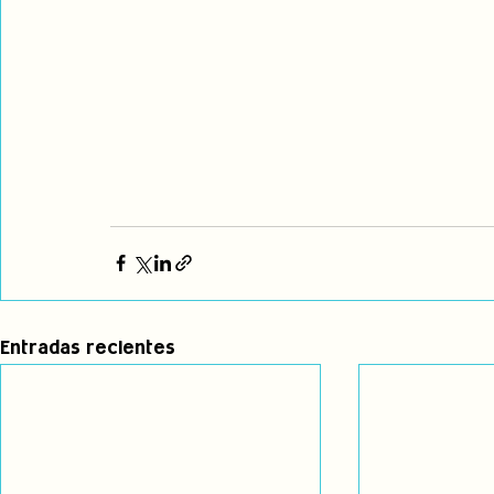
Entradas recientes