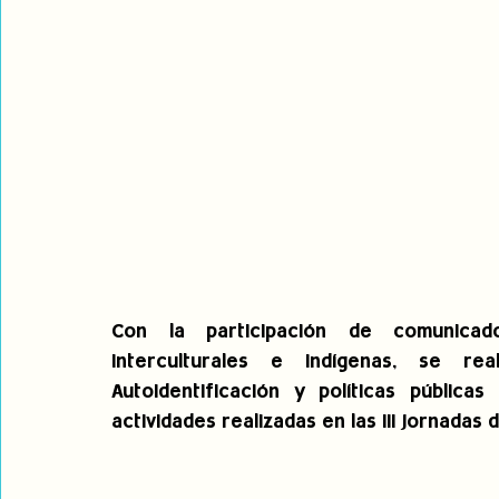
Con la participación de comunicad
interculturales e indígenas, se real
Autoidentificación y políticas pública
actividades realizadas en las III Jornada