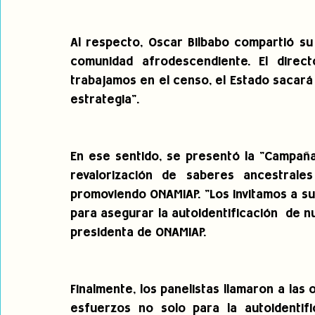
Al respecto, Oscar Bilbabo compartió su
comunidad afrodescendiente. El direc
trabajamos en el censo, el Estado sacará
estrategia".
En ese sentido, se presentó la "Campaña
revalorización de saberes ancestrale
promoviendo ONAMIAP. "Los invitamos a s
para asegurar la autoidentificación  de n
presidenta de ONAMIAP.
Finalmente, los panelistas llamaron a las 
esfuerzos no solo para la autoidentifi