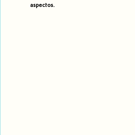
aspectos.