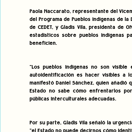
Paola Naccarato, representante del Vicemi
del Programa de Pueblos Indígenas de la D
de CEDET, y Gladis Vila, presidenta de O
estadísticos sobre pueblos indígenas pa
beneficien.
"Los pueblos indígenas no son visible e
autoidentificación es hacer visibles a l
manifestó Daniel Sánchez, quien añadió 
Estado no sabe cómo enfrentarlos por l
públicas interculturales adecuadas.
Por su parte, Gladis Vila señaló la urgenci
"el Estado no puede decirnos cómo ident