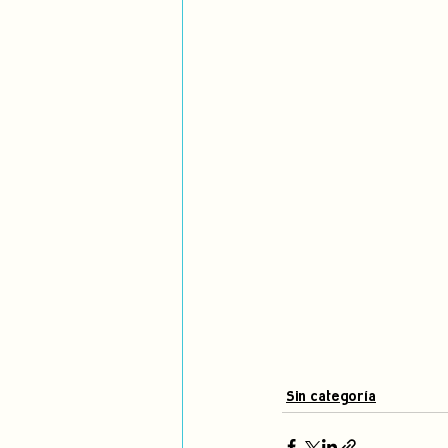
Sin categoría