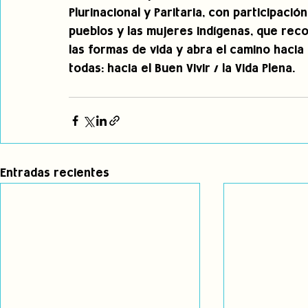
Plurinacional y Paritaria, con participació
pueblos y las mujeres indígenas, que reco
las formas de vida y abra el camino hacia
todas: hacia el Buen Vivir / la Vida Plena.
Entradas recientes