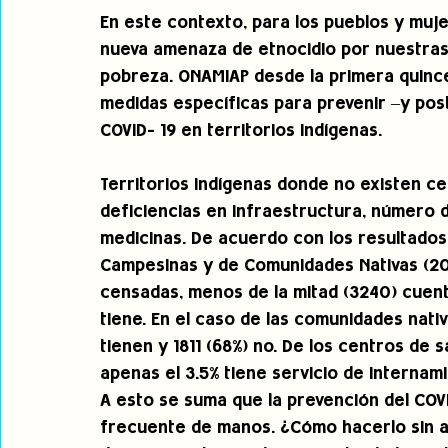
En este contexto, para los pueblos y muje
nueva amenaza de etnocidio por nuestras 
pobreza. ONAMIAP desde la primera quince
medidas específicas para prevenir –y pos
COVID- 19 en territorios indígenas. 
Territorios indígenas donde no existen cen
deficiencias en infraestructura, número d
medicinas. De acuerdo con los resultado
Campesinas y de Comunidades Nativas (20
censadas, menos de la mitad (3240) cuenta
tiene. En el caso de las comunidades nativ
tienen y 1811 (68%) no. De los centros de
apenas el 3.5% tiene servicio de internamie
A esto se suma que la prevención del COVI
frecuente de manos. ¿Cómo hacerlo sin a