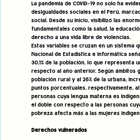
La pandemia de COVID-19 no solo ha evide
desigualdades sociales en el Perú, marcada
social. Desde su inicio, visibilizó las en
fundamentales como la salud, la educación, 
derecho a una vida libre de violencias.
Estas variables se cruzan en un sistema q
Nacional de Estadística e Informática señ
30.1% de la población, lo que representa
respecto al año anterior. Según ámbitos g
población rural y al 26% de la urbana, inc
puntos porcentuales, respectivamente, al
personas cuya lengua materna es indígena,
el doble con respecto a las personas cuya
pobreza afecta más a las mujeres indígena
Derechos vulnerados