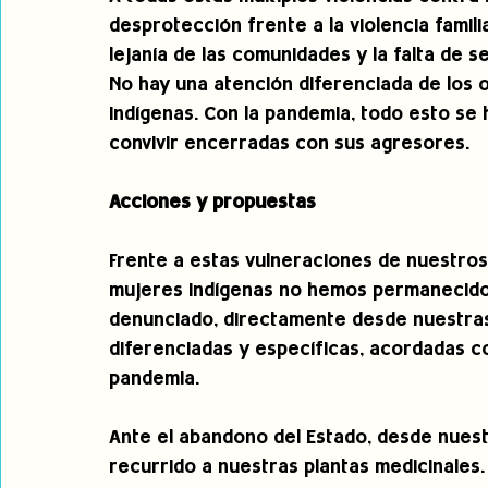
desprotección frente a la violencia familiar
lejanía de las comunidades y la falta de s
No hay una atención diferenciada de los o
indígenas. Con la pandemia, todo esto se 
convivir encerradas con sus agresores. 
Acciones y propuestas
Frente a estas vulneraciones de nuestros
mujeres indígenas no hemos permanecido 
denunciado, directamente desde nuestras 
diferenciadas y específicas, acordadas c
pandemia.
Ante el abandono del Estado, desde nuest
recurrido a nuestras plantas medicinales