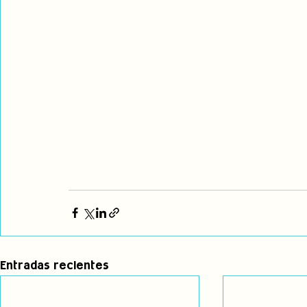
Entradas recientes