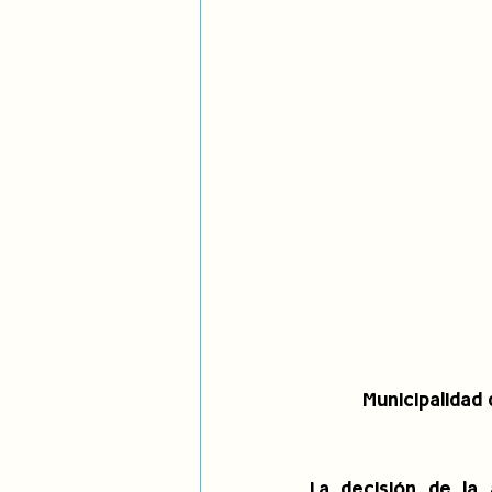
Municipalidad 
La decisión de la 