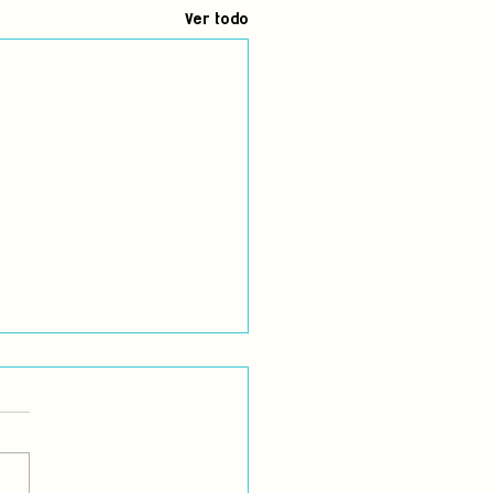
Ver todo