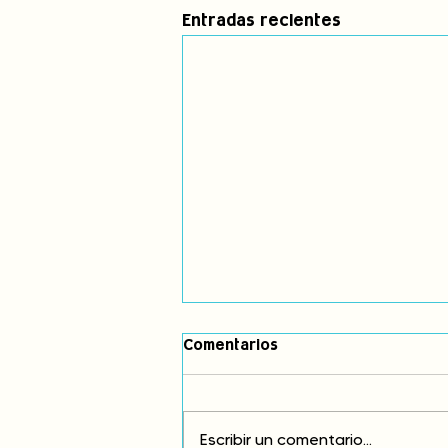
Entradas recientes
Comentarios
Escribir un comentario...