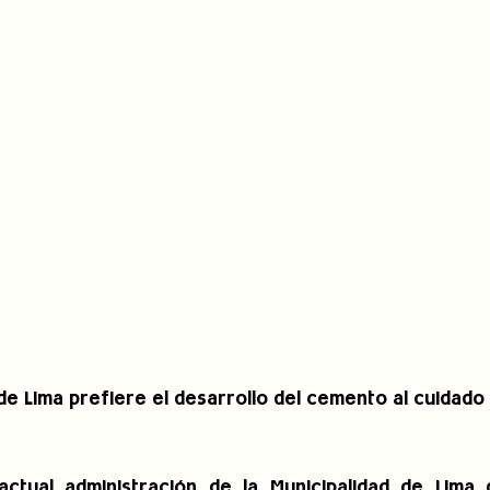
de Lima prefiere el desarrollo del cemento al cuidado 
actual administración de la Municipalidad de Lima 