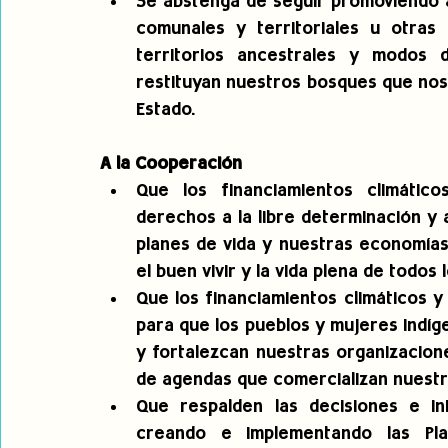
Se abstenga de seguir promoviendo á
comunales y territoriales u otras f
territorios ancestrales y modos d
restituyan nuestros bosques que nos 
Estado.
A la Cooperación
Que los financiamientos climático
derechos a la libre determinación y a
planes de vida y nuestras economías 
el buen vivir y la vida plena de todo
Que los financiamientos climáticos y
para que los pueblos y mujeres indíg
y fortalezcan nuestras organizacione
de agendas que comercializan nuestro
Que respalden las decisiones e ini
creando e implementando las Plat