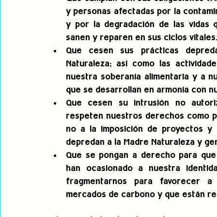
y personas afectadas por la contamin
y por la degradación de las vidas q
sanen y reparen en sus ciclos vitales
Que cesen sus prácticas depreda
Naturaleza; así como las actividad
nuestra soberanía alimentaria y a nu
que se desarrollan en armonía con n
Que cesen su intrusión no autoriz
respeten nuestros derechos como pue
no a la imposición de proyectos y q
depredan a la Madre Naturaleza y gen
Que se pongan a derecho para que 
han ocasionado a nuestra identid
fragmentarnos para favorecer a 
mercados de carbono y que están re