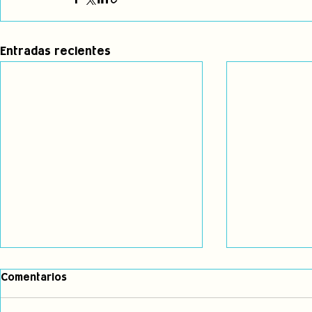
Entradas recientes
Comentarios