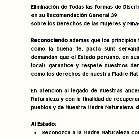
Eliminación de Todas las Formas de Discri
en su Recomendación General 39
sobre los Derechos de las Mujeres y Niñas
Reconociendo
 además que los principios 
como la buena fe, pacta sunt servanda
demandan que el Estado peruano, en sus t
local), garantice y respete nuestros de
como los derechos de nuestra Madre Nat
En atención al legado de nuestras ances
Naturaleza y con la finalidad de recuperar
pueblos y de Nuestra Madre Naturaleza, 
Al Estado:
Reconozca a la Madre Naturaleza com