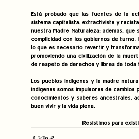
Está probado que las fuentes de la actu
sistema capitalista, extractivista y racis
nuestra Madre Naturaleza; además, que s
complicidad con los gobiernos de turno, l
lo que es necesario revertir y transform
promoviendo una civilización de la muert
de respeto de derechos y libres de toda 
Los pueblos indígenas y la madre natura
indígenas somos impulsoras de cambios pa
conocimientos y saberes ancestrales, ad
buen vivir y la vida plena.
¡Resistimos para existi