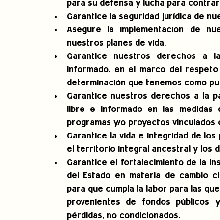
para su defensa y lucha para contrar
Garantice la seguridad jurídica de nu
Asegure la implementación de nu
nuestros planes de vida.
Garantice nuestros derechos a la 
informado, en el marco del respeto 
determinación que tenemos como pue
Garantice nuestros derechos a la par
libre e informado en las medidas d
programas y/o proyectos vinculados 
Garantice la vida e integridad de lo
el territorio integral ancestral y lo
Garantice el fortalecimiento de la ins
del Estado en materia de cambio cli
para que cumpla la labor para las qu
provenientes de fondos públicos 
pérdidas, no condicionados.