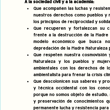
A la sociedad civil y a la academia:
Que acompañen las luchas y resistenc
nuestros derechos como pueblos y mu
los principios de reciprocidad y solid
Que recuperen y fortalezcan su ca
frente a la destrucción de la Madre
modelo económico que busca nor
depredación de la Madre Naturaleza 
Que respeten nuestra cosmovisión y 
Naturaleza y los pueblos y mujere
ambientales con los derechos de lo
ambientalista para frenar la crisis cli
Que descolonicen sus saberes y prom
y técnica occidental con los conoci
porque no somos objeto de estudio, 
y preservación de conocimientos 
permanente lucha y resistencia para