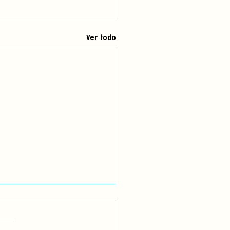
Ver todo