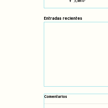
Entradas recientes
Comentarios