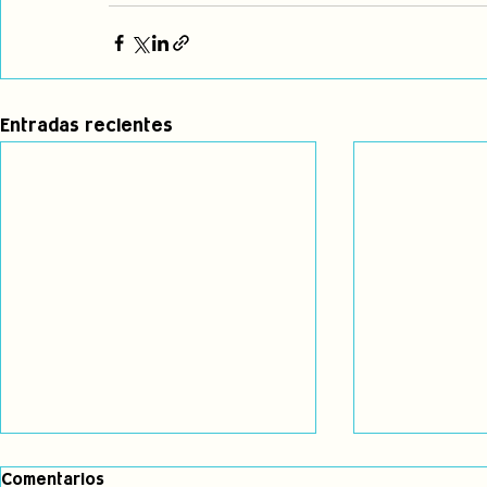
Entradas recientes
Comentarios