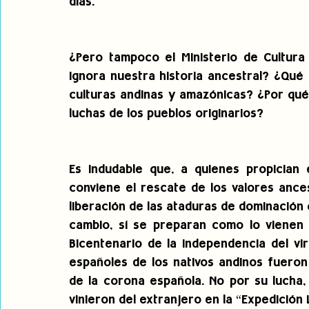
días.
¿Pero tampoco el Ministerio de Cultura
ignora nuestra historia ancestral? ¿Qué 
culturas andinas y amazónicas? ¿Por qué 
luchas de los pueblos originarios?
Es indudable que, a quienes propician 
conviene el rescate de los valores ances
liberación de las ataduras de dominación 
cambio, sí se preparan como lo vienen
Bicentenario de la Independencia del vi
españoles de los nativos andinos fueron
de la corona española. No por su lucha, 
vinieron del extranjero en la “Expedición 