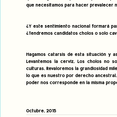
que necesitamos para hacer prevalecer 
¿Y este sentimiento nacional formará part
¿Tendremos candidatos cholos o solo cav
Hagamos catarsis de esta situación y a
Levantemos la cerviz. Los cholos no s
culturas. Revaloremos la grandiosidad mil
lo que es nuestro por derecho ancestral.
poder nos corresponde en la misma prop
Octubre, 2015