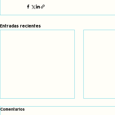
Entradas recientes
Comentarios