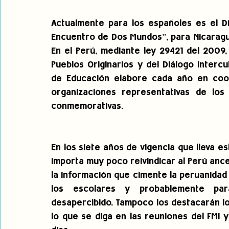
Actualmente para los españoles es el Día
Encuentro de Dos Mundos”, para Nicaragua 
En el Perú, mediante ley 29421 del 2009,
Pueblos Originarios y del Diálogo Intercu
de Educación elabore cada año en coord
organizaciones representativas de los p
conmemorativas.
En los siete años de vigencia que lleva es
importa muy poco reivindicar al Perú ances
la información que cimente la peruanidad 
los escolares y probablemente pa
desapercibido. Tampoco los destacarán l
lo que se diga en las reuniones del FMI 