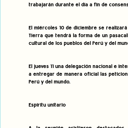
trabajarán durante el día a fin de cons
El miércoles 10 de diciembre se realizar
Tierra que tendrá la forma de un pasacall
cultural de los pueblos del Perú y del mun
El jueves 11 una delegación nacional e inte
a entregar de manera oficial las peticion
Perú y del mundo.
Espíritu unitario