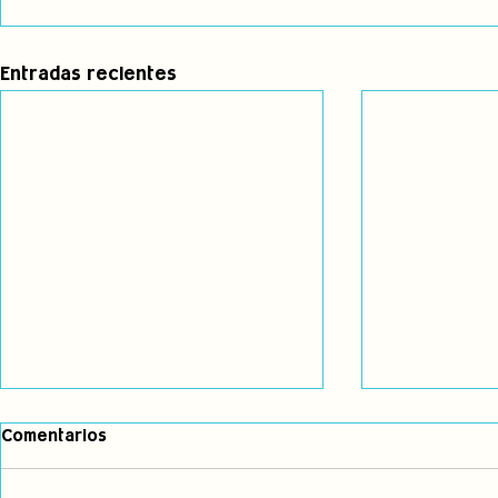
Entradas recientes
Comentarios