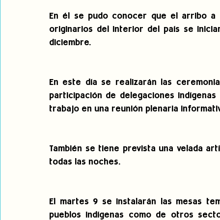
En él se pudo conocer que el arribo a l
originarios del interior del país se ini
diciembre.
En este día se realizarán las ceremonia
participación de delegaciones indígenas
trabajo en una reunión plenaria informati
También se tiene prevista una velada artí
todas las noches.
El martes 9 se instalarán las mesas tem
pueblos indígenas como de otros sectore