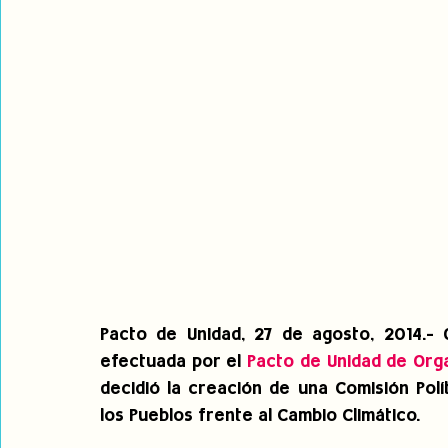
Pacto de Unidad, 27 de agosto, 2014.- G
efectuada por el 
Pacto de Unidad de Org
decidió la creación de una Comisión Polí
los Pueblos frente al Cambio Climático.