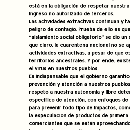
está en la obligación de respetar nuestra
ingreso no autorizado de terceros. 
Las actividades extractivas continúan y t
peligro de contagio. Prueba de ello es qu
“aislamiento social obligatorio” se dio un
que claro, la cuarentena nacional no se ap
actividades extractivas, a pesar de que e
territorios ancestrales. Y por ende, exis
el virus en nuestros pueblos. 
Es indispensable que el gobierno garantic
prevención y atención a nuestros pueblos 
respeto a nuestra autonomía y libre dete
específico de atención, con enfoques de 
para prevenir todo tipo de impactos, como
la especulación de productos de primera 
comerciantes que se están aprovechando d