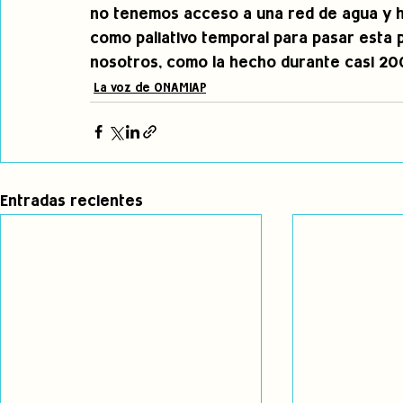
no tenemos acceso a una red de agua y h
como paliativo temporal para pasar esta 
nosotros, como la hecho durante casi 20
La voz de ONAMIAP
Entradas recientes