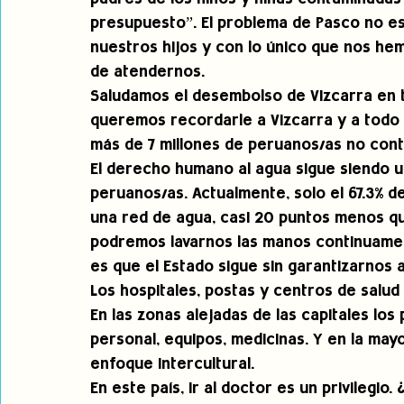
presupuesto”. El problema de Pasco no es
nuestros hijos y con lo único que nos hem
de atendernos. 
Saludamos el desembolso de Vizcarra en t
queremos recordarle a Vizcarra y a todo 
más de 7 millones de peruanos/as no con
El derecho humano al agua sigue siendo u
peruanos/as. Actualmente, solo el 67.3% 
una red de agua, casi 20 puntos menos qu
podremos lavarnos las manos continuamen
es que el Estado sigue sin garantizarnos 
Los hospitales, postas y centros de salu
En las zonas alejadas de las capitales lo
personal, equipos, medicinas. Y en la may
enfoque intercultural.  
En este país, ir al doctor es un privilegio.