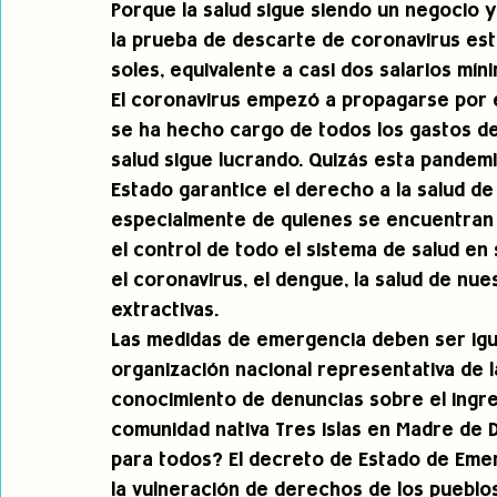
Porque la salud sigue siendo un negocio 
la prueba de descarte de coronavirus est
soles, equivalente a casi dos salarios míni
El coronavirus empezó a propagarse por el
se ha hecho cargo de todos los gastos del
salud sigue lucrando. Quizás esta pandem
Estado garantice el derecho a la salud de
especialmente de quienes se encuentran 
el control de todo el sistema de salud en
el coronavirus, el dengue, la salud de nue
extractivas.  
Las medidas de emergencia deben ser igu
organización nacional representativa de l
conocimiento de denuncias sobre el ingres
comunidad nativa Tres Islas en Madre de D
para todos? El decreto de Estado de Emer
la vulneración de derechos de los pueblos