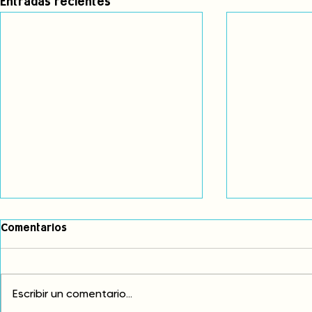
Entradas recientes
Comentarios
Escribir un comentario...