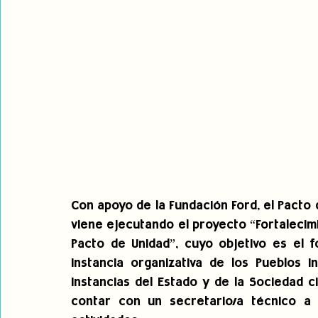
Con apoyo de la Fundación Ford, el Pacto 
viene ejecutando el proyecto “Fortalecimi
Pacto de Unidad”, cuyo objetivo es el f
instancia organizativa de los Pueblos I
instancias del Estado y de la Sociedad c
contar con un secretario/a técnico a 