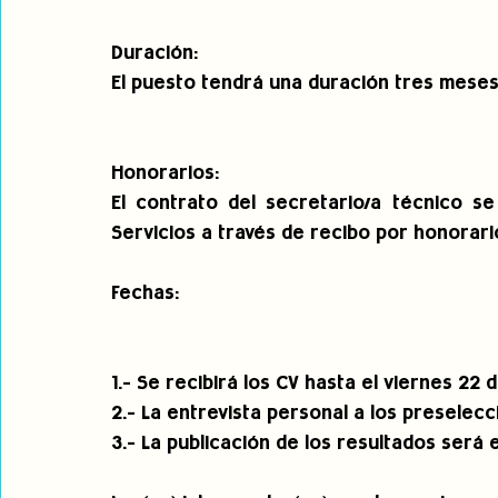
Duración:
El puesto tendrá una duración tres meses 
Honorarios:
El contrato del secretario/a técnico se
Servicios a través de recibo por honorar
Fechas:
1.- Se recibirá los CV hasta el viernes 22
2.- La entrevista personal a los preselec
3.- La publicación de los resultados será 