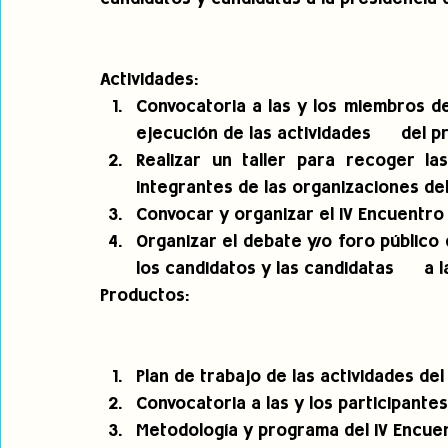
Actividades:
Convocatoria a las y los miembros del 
ejecución de las actividades      del p
Realizar un taller para recoger la
integrantes de las organizaciones del 
Convocar y organizar el IV Encuentro  
Organizar el debate y/o foro público de
los candidatos y las candidatas      a 
Productos:
Plan de trabajo de las actividades del
Convocatoria a las y los participantes 
Metodología y programa del IV Encuent