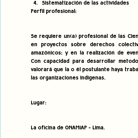
Sistematización de las actividades    
Perfil profesional: 
Se requiere un(a) profesional de las Cien
en proyectos sobre derechos colectiv
amazónicos; y en la realización de even
Con capacidad para desarrollar metodolo
valorará que la o él postulante haya trab
las organizaciones indígenas.
Lugar:
La oficina de ONAMIAP - Lima.