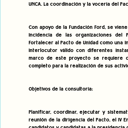
UNCA. La coordinación y la vocería del P
Con apoyo de la Fundación Ford, se viene
incidencia de las organizaciones del 
Fortalecer al Pacto de Unidad como una in
interlocutor válido con diferentes insta
marco de este proyecto se requiere co
completo para la realización de sus activi
Objetivos de la consultoría:
Planificar, coordinar, ejecutar y sistema
reunión de la dirigencia del Pacto, el IV 
candidatos y candidatas a la presidencia d