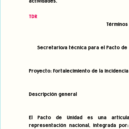
actividades. 
TDR
Términos
 Secretario/a técnica para el Pacto de
Proyecto: Fortalecimiento de la incidenci
Descripción general
El Pacto de Unidad es una articula
representación nacional, integrada por