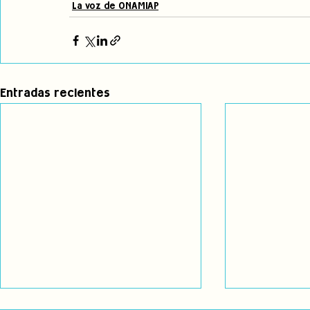
La voz de ONAMIAP
Entradas recientes