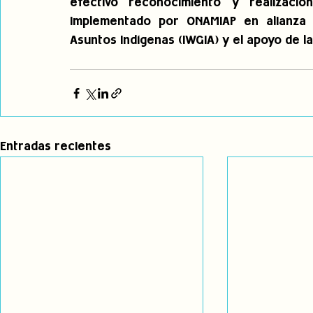
efectivo reconocimiento y realizació
implementado por ONAMIAP en alianza c
Asuntos Indígenas (IWGIA) y el apoyo de l
Entradas recientes