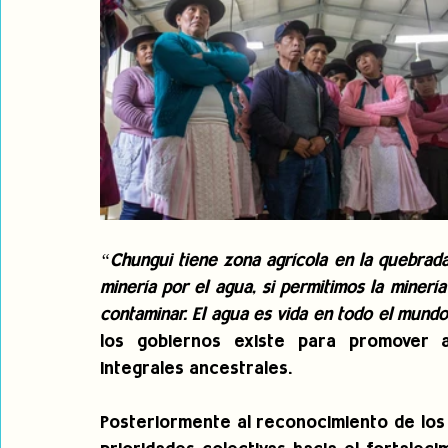
“Chungui tiene zona agrícola en la quebrada
minería por el agua, si permitimos la minería 
contaminar. El agua es vida en todo el mundo
los gobiernos existe para promover ac
integrales ancestrales.
Posteriormente al reconocimiento de los