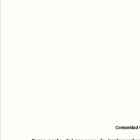
Comunidad 