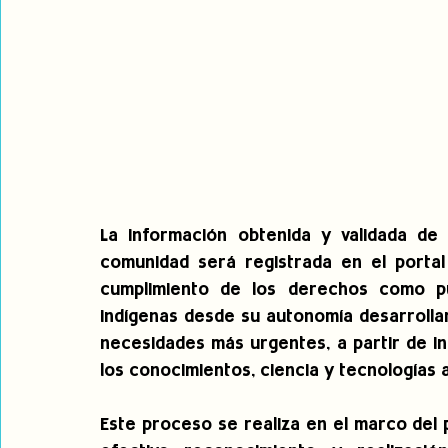
La información obtenida y validada de 
comunidad será registrada en el portal
cumplimiento de los derechos como pue
indígenas desde su autonomía desarrolla
necesidades más urgentes, a partir de ini
los conocimientos, ciencia y tecnologías 
Este proceso se realiza en el marco del 