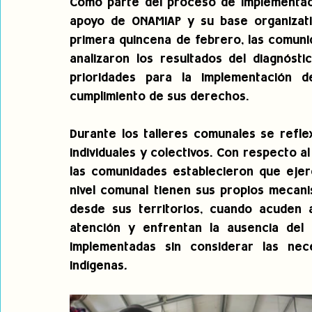
Como parte del proceso de implementació
apoyo de ONAMIAP y su base organizativ
primera quincena de febrero, las comuni
analizaron los resultados del diagnósti
prioridades para la implementación d
cumplimiento de sus derechos.
Durante los talleres comunales se refle
individuales y colectivos. Con respecto al
las comunidades establecieron que ejerc
nivel comunal tienen sus propios mecani
desde sus territorios, cuando acuden a
atención y enfrentan la ausencia del 
implementadas sin considerar las nec
indígenas
.