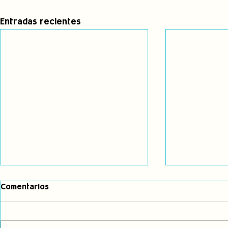
Entradas recientes
Comentarios