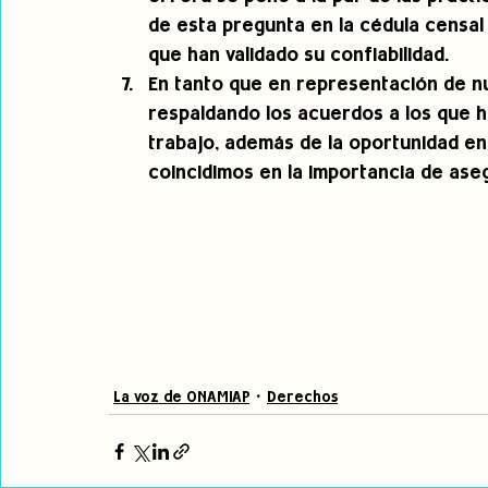
de esta pregunta en la cédula censal
que han validado su confiabilidad. 
En tanto que en representación de nu
respaldando los acuerdos a los que h
trabajo, además de la oportunidad en
coincidimos en la importancia de ase
La voz de ONAMIAP
Derechos