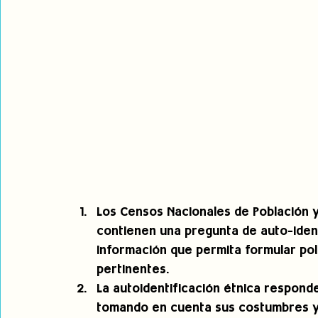
Los Censos Nacionales de Población y 
contienen una pregunta de auto-ident
información que permita formular polí
pertinentes. 
La autoidentificación étnica respond
tomando en cuenta sus costumbres y