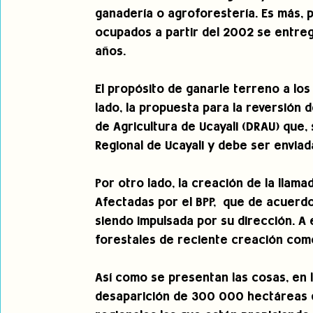
ganadería o agroforestería. Es más, 
ocupados a partir del 2002 se entre
años.
El propósito de ganarle terreno a lo
lado, la propuesta para la reversión 
de Agricultura de Ucayali (DRAU) que,
Regional de Ucayali y debe ser enviad
Por otro lado, la creación de la llam
Afectadas por el BPP,  que de acuerdo
siendo impulsada por su dirección. A 
forestales de reciente creación como
Así como se presentan las cosas, en la
desaparición de 300 000 hectáreas d