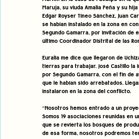
Maruja, su viuda Amalia Peña y su hija
Edgar Royser Tineo Sánchez, Juan Carl
se habían instalado en la zona en con
Segundo Gamarra, por invitación de 
último Coordinador Distrital de las 
Euralia me dice que llegaron de Uchi
tierras para trabajar. José Castillo l
por Segundo Gamarra, con el fin de 
que le habían sido arrebatados. Lle
instalaron en la zona del conflicto.
“Nosotros hemos entrado a un proyec
Somos 19 asociaciones reunidas en una
que se revierta los bosques de produ
de esa forma, nosotros podremos ten