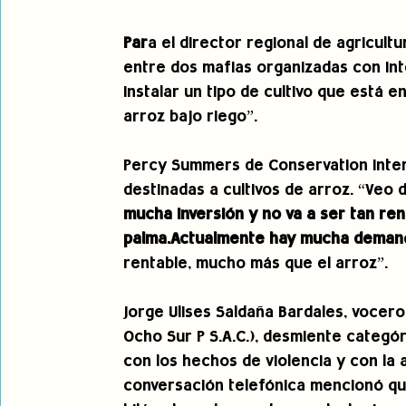
Par
a el director regional de agricultu
entre dos mafias organizadas con int
instalar un tipo de cultivo que está e
arroz bajo riego”.
Percy Summers de Conservation Inter
destinadas a cultivos de arroz. “Veo di
mucha inversión y no va a ser tan ren
palma.Actualmente hay mucha deman
rentable, mucho más que el arroz”.
Jorge Ulises Saldaña Bardales, vocero
Ocho Sur P S.A.C.), desmiente categó
con los hechos de violencia y con la a
conversación telefónica mencionó que