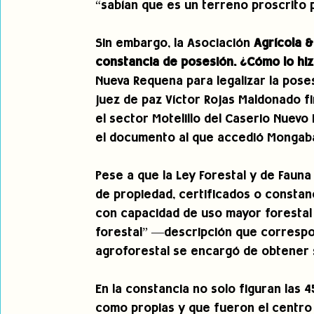
“sabían que es un terreno proscrito pa
Sin embargo, la Asociación 
Agrícola 
constancia de posesión. ¿Cómo lo hizo
Nueva Requena para legalizar la posesi
juez de paz Víctor Rojas Maldonado f
el sector Motelillo del Caserio Nuevo
el documento al que accedió Mongab
Pese a que la Ley Forestal y de Fauna 
de propiedad, certificados o constan
con capacidad de uso mayor forestal 
forestal” —descripción que correspo
agroforestal se encargó de obtener 
En la constancia no solo figuran la
como propias y que fueron el centro 