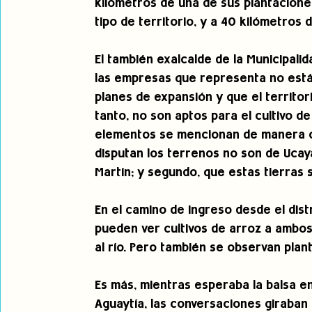
kilómetros de una de sus plantacione
tipo de territorio, y a 40 kilómetros 
El también exalcalde de la Municipalid
las empresas que representa no está
planes de expansión y que el territor
tanto, no son aptos para el cultivo d
elementos se mencionan de manera co
disputan los terrenos no son de Ucaya
Martín; y segundo, que estas tierras 
En el camino de ingreso desde el dist
pueden ver cultivos de arroz a ambos
al río. Pero también se observan plan
Es más, mientras esperaba la balsa en 
Aguaytía, las conversaciones giraban