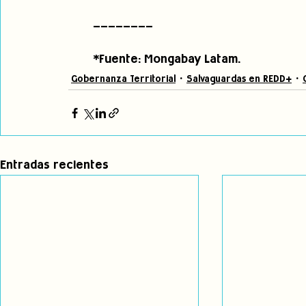
________
*Fuente: Mongabay Latam.
Gobernanza Territorial
Salvaguardas en REDD+
Entradas recientes