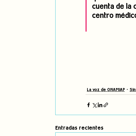
cuenta de la 
centro médico
La voz de ONAMIAP
Sin
Entradas recientes