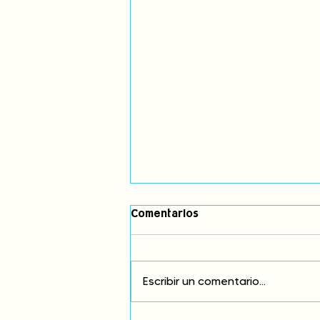
Comentarios
Escribir un comentario...