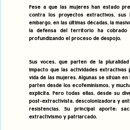
Pese a que las mujeres han estado pres
contra los proyectos extractivos, sus l
embargo, en las últimas décadas, la masiv
la defensa del territorio ha cobrado 
profundizando el proceso de despojo.
Sus voces, que parten de la pluralidad
impacto que las actividades extractivas
vida de las mujeres. Algunas se sitúan en
parten desde los ecofeminismos, y much
explícita. Pero todas ellas, desde su di
post-extractivista, descolonizadora y ant
resistencias. Su principal aporte: sa
extractivismo y patriarcado.