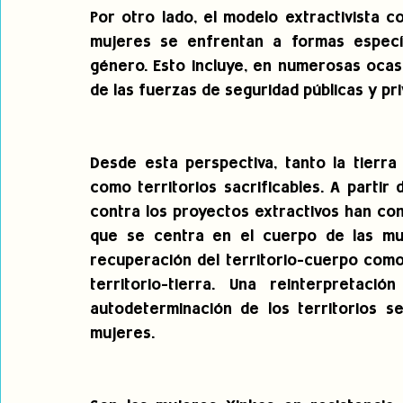
Por otro lado, el modelo extractivista conl
mujeres se enfrentan a formas específ
género. Esto incluye, en numerosas ocasi
de las fuerzas de seguridad públicas y pri
Desde esta perspectiva, tanto la tierr
como territorios sacrificables. A partir 
contra los proyectos extractivos han cons
que se centra en el cuerpo de las muj
recuperación del territorio-cuerpo como 
territorio-tierra. Una reinterpretac
autodeterminación de los territorios se
mujeres.