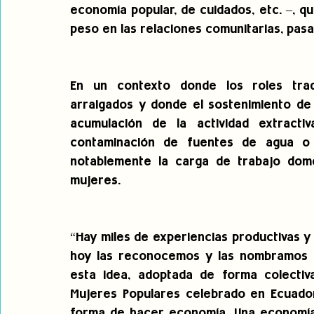
economía popular, de cuidados, etc. –, 
peso en las relaciones comunitarias, pasa
En un contexto donde los roles trad
arraigados y donde el sostenimiento de 
acumulación de la actividad extractiv
contaminación de fuentes de agua o
notablemente la carga de trabajo domés
mujeres.
“Hay miles de experiencias productivas y
hoy las reconocemos y las nombramos c
esta idea, adoptada de forma colectiv
Mujeres Populares celebrado en Ecuador 
forma de hacer economía. Una economía 