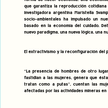
que garantiza la reproducción cotidiana 
investigadora argentina Maristella Svam
socio-ambientales ha impulsado un nuev
basado en la economía del cuidado. Det
nuevo paradigma, una nueva lógica, una nu
El extractivismo y la reconfiguración del 
“La presencia de hombres de otro lugar
fastidian a las mujeres, genera que ést
tratan como a putas”, cuentan las muj
afectadas por las actividades mineras en 