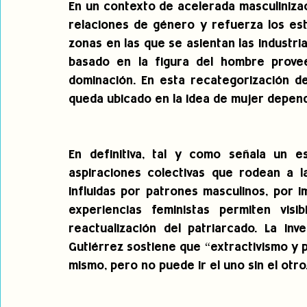
En un contexto de acelerada masculinizaci
relaciones de género y refuerza los est
zonas en las que se asientan las industria
basado en la figura del hombre provee
dominación. En esta recategorización de
queda ubicado en la idea de mujer depend
En definitiva, tal y como señala un es
aspiraciones colectivas que rodean a la
influidas por patrones masculinos, por im
experiencias feministas permiten visi
reactualización del patriarcado. La inv
Gutiérrez sostiene que “extractivismo y pa
mismo, pero no puede ir el uno sin el otro