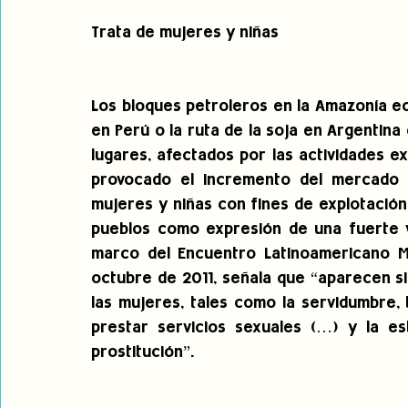
Trata de mujeres y niñas
Los bloques petroleros en la Amazonía ec
en Perú o la ruta de la soja en Argentin
lugares, afectados por las actividades ex
provocado el incremento del mercado sex
mujeres y niñas con fines de explotación 
pueblos como expresión de una fuerte vi
marco del Encuentro Latinoamericano M
octubre de 2011, señala que “aparecen si
las mujeres, tales como la servidumbre,
prestar servicios sexuales (…) y la es
prostitución”.