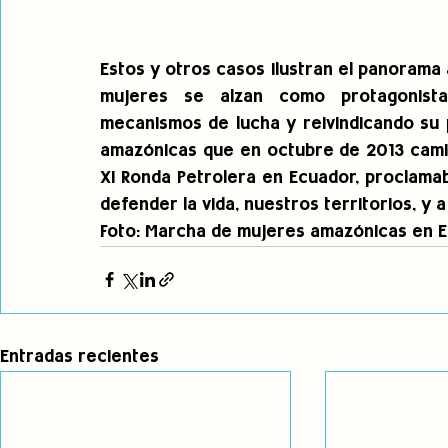
Estos y otros casos ilustran el panorama a
mujeres se alzan como protagonistas
mecanismos de lucha y reivindicando su 
amazónicas que en octubre de 2013 cami
XI Ronda Petrolera en Ecuador, proclama
defender la vida, nuestros territorios, y 
Foto: Marcha de mujeres amazónicas en Ec
Entradas recientes