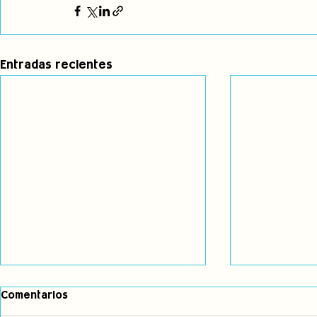
Entradas recientes
Comentarios