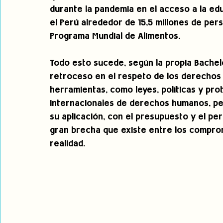
durante la pandemia en el acceso a la edu
el Perú alrededor de 15,5 millones de per
Programa Mundial de Alimentos.
Todo esto sucede, según la propia Bachele
retroceso en el respeto de los derechos
herramientas, como leyes, políticas y pro
internacionales de derechos humanos, pe
su aplicación, con el presupuesto y el pe
gran brecha que existe entre los comprom
realidad.