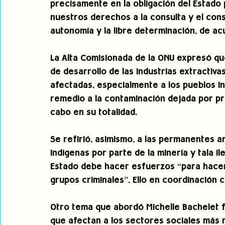
precisamente en la obligación del Estado 
nuestros derechos a la consulta y el conse
autonomía y la libre determinación, de ac
La Alta Comisionada de la ONU expresó q
de desarrollo de las industrias extractiva
afectadas, especialmente a los pueblos ind
remedio a la contaminación dejada por pr
cabo en su totalidad.
Se refirió, asimismo, a las permanentes a
indígenas por parte de la minería y tala ile
Estado debe hacer esfuerzos “para hacer 
grupos criminales”. Ello en coordinación 
Otro tema que abordó Michelle Bachelet 
que afectan a los sectores sociales más 