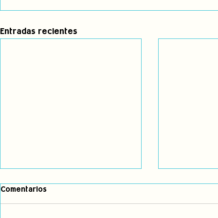
Entradas recientes
Comentarios