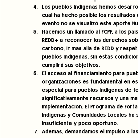
Los pueblos indígenas hemos desarrol
cual ha hecho posible los resultados 
evento no se visualizó este aporte.N
Hacemos un llamado al FCPF, a los paí
REDD+ a reconocer los derechos sobre 
carbono, ir mas alla de REDD y respet
pueblos indígenas, sin estas condicio
cumplirá sus objetivos. 
El acceso al financiamiento para pue
organizaciones es fundamental en e
especial para pueblos indígenas de f
significativamente recursos y una ma
implementación. El Programa de Forta
Indígenas y Comunidades Locales ha 
insuficiente y poco oportuno. 
Además, demandamos el impulso a las i