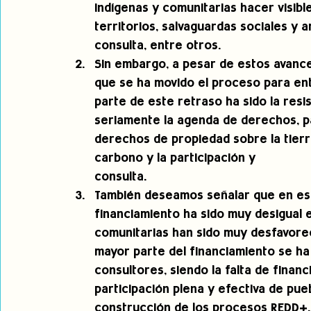
indígenas y comunitarias hacer visibl
territorios, salvaguardas sociales y 
consulta, entre otros. 
Sin embargo, a pesar de estos avance
que se ha movido el proceso para ent
parte de este retraso ha sido la res
seriamente la agenda de derechos, pa
derechos de propiedad sobre la tierra
carbono y la participación y
consulta. 
También deseamos señalar que en es
financiamiento ha sido muy desigual e
comunitarias han sido muy desfavorec
mayor parte del financiamiento se ha
consultores, siendo la falta de finan
participación plena y efectiva de pue
construcción de los procesos REDD+.