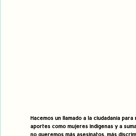
Hacemos un llamado a la ciudadanía para 
aportes como mujeres indígenas y a sumar
no queremos más asesinatos, más discrim