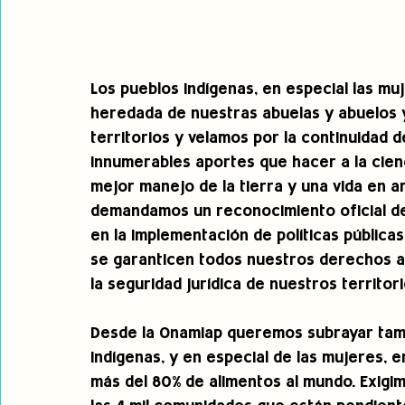
Los pueblos indígenas, en especial las mu
heredada de nuestras abuelas y abuelos 
territorios y velamos por la continuidad 
innumerables aportes que hacer a la cienc
mejor manejo de la tierra y una vida en ar
demandamos un reconocimiento oficial de
en la implementación de políticas pública
se garanticen todos nuestros derechos a l
la seguridad jurídica de nuestros territori
Desde la Onamiap queremos subrayar tambi
indígenas, y en especial de las mujeres, en
más del 80% de alimentos al mundo. Exigimo