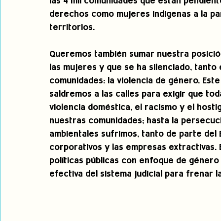
las 4 mil comunidades que están pendient
derechos como mujeres indígenas a la par
territorios. 
Queremos también sumar nuestra posició
las mujeres y que se ha silenciado, tanto
comunidades: la violencia de género. Este
saldremos a las calles para exigir que tod
violencia doméstica, el racismo y el host
nuestras comunidades; hasta la persecuci
ambientales sufrimos, tanto de parte del
corporativos y las empresas extractivas. 
políticas públicas con enfoque de género 
efectiva del sistema judicial para frenar l